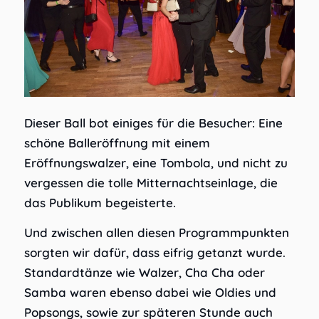
Dieser Ball bot einiges für die Besucher: Eine
schöne Balleröffnung mit einem
Eröffnungswalzer, eine Tombola, und nicht zu
vergessen die tolle Mitternachtseinlage, die
das Publikum begeisterte.
Und zwischen allen diesen Programmpunkten
sorgten wir dafür, dass eifrig getanzt wurde.
Standardtänze wie Walzer, Cha Cha oder
Samba waren ebenso dabei wie Oldies und
Popsongs, sowie zur späteren Stunde auch