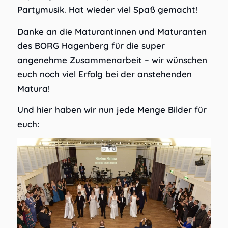
Partymusik. Hat wieder viel Spaß gemacht!
Danke an die Maturantinnen und Maturanten
des BORG Hagenberg für die super
angenehme Zusammenarbeit – wir wünschen
euch noch viel Erfolg bei der anstehenden
Matura!
Und hier haben wir nun jede Menge Bilder für
euch: