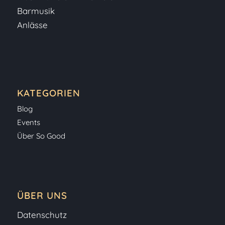
Barmusik
Anlässe
KATEGORIEN
Blog
Events
Über So Good
ÜBER UNS
Datenschutz