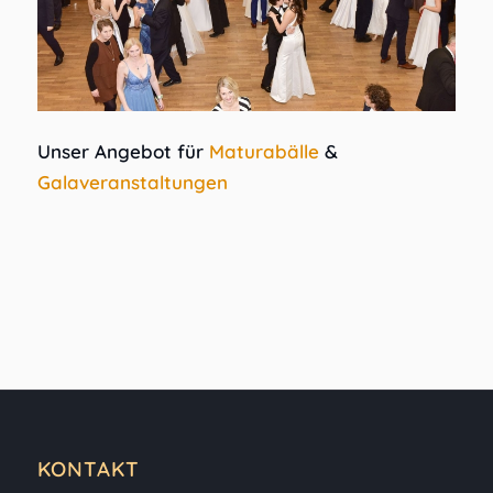
Unser Angebot für
Maturabälle
&
Galaveranstaltungen
KONTAKT