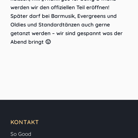
werden wir den offiziellen Teil eröffnen!
Später darf bei Barmusik, Evergreens und
Oldies und Standardtänzen auch gerne
getanzt werden – wir sind gespannt was der
Abend bringt 🙂
KONTAKT
So Good