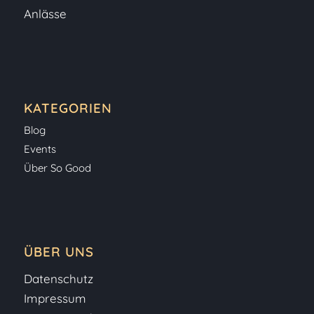
Anlässe
KATEGORIEN
Blog
Events
Über So Good
ÜBER UNS
Datenschutz
Impressum