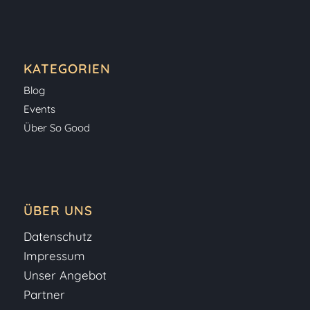
KATEGORIEN
Blog
Events
Über So Good
ÜBER UNS
Datenschutz
Impressum
Unser Angebot
Partner