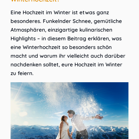
Eine Hochzeit im Winter ist etwas ganz
besonderes. Funkelnder Schnee, gemütliche
Atmosphären, einzigartige kulinarischen
Highlights – in diesem Beitrag erklären, was
eine Winterhochzeit so besonders schön
macht und warum ihr vielleicht auch darüber
nachdenken solltet, eure Hochzeit im Winter
zu feiern.