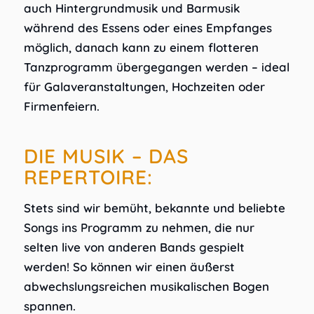
auch Hintergrundmusik und Barmusik
während des Essens oder eines Empfanges
möglich, danach kann zu einem flotteren
Tanzprogramm übergegangen werden – ideal
für Galaveranstaltungen, Hochzeiten oder
Firmenfeiern.
DIE MUSIK – DAS
REPERTOIRE:
Stets sind wir bemüht, bekannte und beliebte
Songs ins Programm zu nehmen, die nur
selten live von anderen Bands gespielt
werden! So können wir einen äußerst
abwechslungsreichen musikalischen Bogen
spannen.