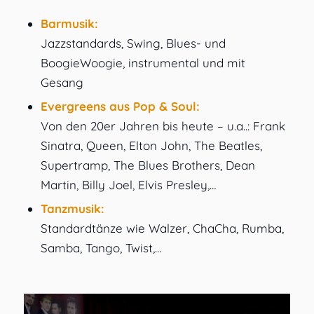
Barmusik:
Jazzstandards, Swing, Blues- und
BoogieWoogie, instrumental und mit
Gesang
Evergreens aus Pop & Soul:
Von den 20er Jahren bis heute – u.a..: Frank
Sinatra, Queen, Elton John, The Beatles,
Supertramp, The Blues Brothers, Dean
Martin, Billy Joel, Elvis Presley,…
Tanzmusik:
Standardtänze wie Walzer, ChaCha, Rumba,
Samba, Tango, Twist,…