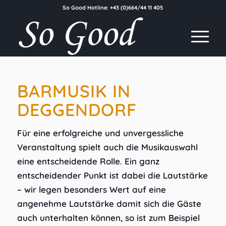
So Good Hotline:
+43 (0)664/44 11 405
BARMUSIK IN
DEGGENDORF
Für eine erfolgreiche und unvergessliche
Veranstaltung spielt auch die Musikauswahl
eine entscheidende Rolle. Ein ganz
entscheidender Punkt ist dabei die Lautstärke
– wir legen besonders Wert auf eine
angenehme Lautstärke damit sich die Gäste
auch unterhalten können, so ist zum Beispiel