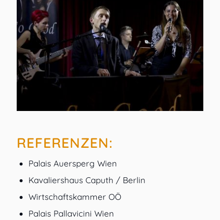
REFERENZEN:
Palais Auersperg Wien
Kavaliershaus Caputh / Berlin
Wirtschaftskammer OÖ
Palais Pallavicini Wien