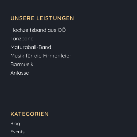
UNSERE LEISTUNGEN
Hochzeitsband aus OÖ
Tanzband
Maturaball-Band
Musik für die Firmenfeier
Barmusik
Anlässe
KATEGORIEN
Blog
Events