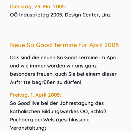
Dienstag, 24. Mai 2005:
OÖ Industrietag 2005, Design Center, Linz
Neue So Good Termine für April 2005
Das sind die neuen So Good Termine im April
und wie immer würden wir uns ganz
besonders freuen, auch Sie bei einem dieser
Auftritte begrüßen zu dürfen!
Freitag, 1. April 2005:
So Good live bei der Jahrestagung des
katholischen Bildungswerkes OÖ, Schloß
Puchberg bei Wels (geschlossene
Veranstaltung)