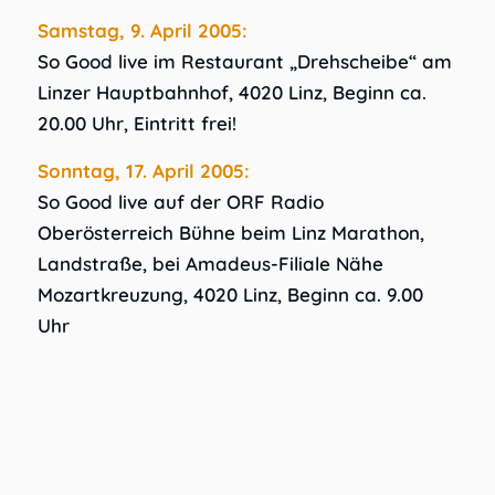
Samstag, 9. April 2005:
So Good live im Restaurant „Drehscheibe“ am
Linzer Hauptbahnhof, 4020 Linz, Beginn ca.
20.00 Uhr, Eintritt frei!
Sonntag, 17. April 2005:
So Good live auf der ORF Radio
Oberösterreich Bühne beim Linz Marathon,
Landstraße, bei Amadeus-Filiale Nähe
Mozartkreuzung, 4020 Linz, Beginn ca. 9.00
Uhr