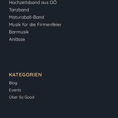
Hochzeitsband aus OÖ
Tanzband
Maturaball-Band
Musik für die Firmenfeier
Barmusik
Anlässe
KATEGORIEN
Blog
Events
Über So Good