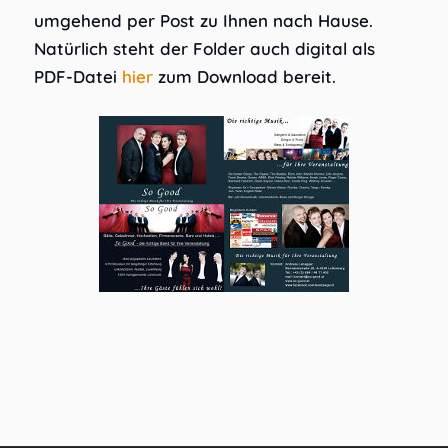
umgehend per Post zu Ihnen nach Hause.
Natürlich steht der Folder auch digital als
PDF-Datei
hier
zum Download bereit.