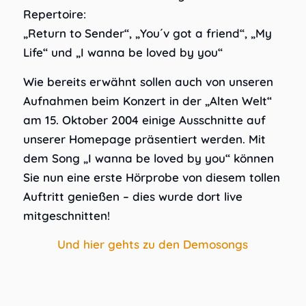
Repertoire:
„Return to Sender“, „You´v got a friend“, „My
Life“ und „I wanna be loved by you“
Wie bereits erwähnt sollen auch von unseren
Aufnahmen beim Konzert in der „Alten Welt“
am 15. Oktober 2004 einige Ausschnitte auf
unserer Homepage präsentiert werden. Mit
dem Song „I wanna be loved by you“ können
Sie nun eine erste Hörprobe von diesem tollen
Auftritt genießen – dies wurde dort live
mitgeschnitten!
Und hier gehts zu den Demosongs