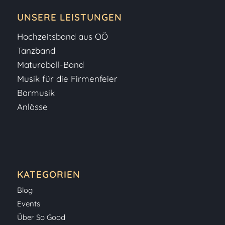
UNSERE LEISTUNGEN
Hochzeitsband aus OÖ
Tanzband
Maturaball-Band
Musik für die Firmenfeier
Barmusik
Anlässe
KATEGORIEN
Blog
Events
Über So Good