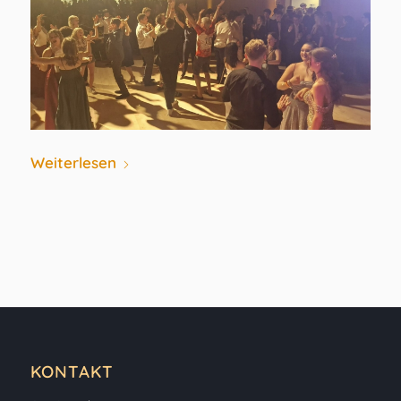
Weiterlesen
KONTAKT