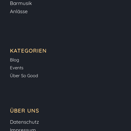
Barmusik
Anlässe
KATEGORIEN
Blog
Events
Über So Good
ÜBER UNS
Datenschutz
Impressum