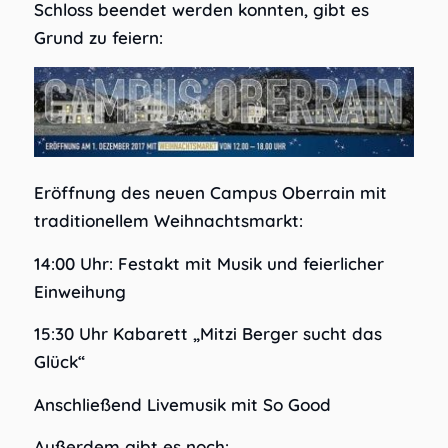
Schloss beendet werden konnten, gibt es
Grund zu feiern:
Eröffnung des neuen Campus Oberrain mit
traditionellem Weihnachtsmarkt:
14:00 Uhr: Festakt mit Musik und feierlicher
Einweihung
15:30 Uhr Kabarett „Mitzi Berger sucht das
Glück“
Anschließend Livemusik mit So Good
Außerdem gibt es noch: