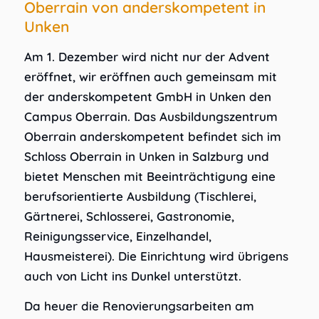
Oberrain von anderskompetent in
Unken
Am 1. Dezember wird nicht nur der Advent
eröffnet, wir eröffnen auch gemeinsam mit
der anderskompetent GmbH in Unken den
Campus Oberrain. Das Ausbildungszentrum
Oberrain anderskompetent befindet sich im
Schloss Oberrain in Unken in Salzburg und
bietet Menschen mit Beeinträchtigung eine
berufsorientierte Ausbildung (Tischlerei,
Gärtnerei, Schlosserei, Gastronomie,
Reinigungsservice, Einzelhandel,
Hausmeisterei). Die Einrichtung wird übrigens
auch von Licht ins Dunkel unterstützt.
Da heuer die Renovierungsarbeiten am