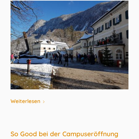
Weiterlesen
So Good bei der Campuseröffnung