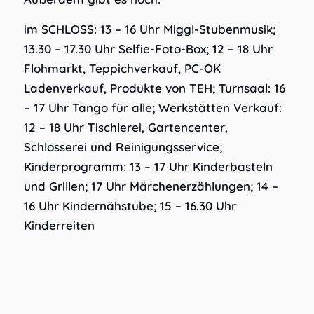
im SCHLOSS: 13 – 16 Uhr Miggl-Stubenmusik;
13.30 – 17.30 Uhr Selfie-Foto-Box; 12 – 18 Uhr
Flohmarkt, Teppichverkauf, PC-OK
Ladenverkauf, Produkte von TEH; Turnsaal: 16
– 17 Uhr Tango für alle; Werkstätten Verkauf:
12 – 18 Uhr Tischlerei, Gartencenter,
Schlosserei und Reinigungsservice;
Kinderprogramm: 13 – 17 Uhr Kinderbasteln
und Grillen; 17 Uhr Märchenerzählungen; 14 –
16 Uhr Kindernähstube; 15 – 16.30 Uhr
Kinderreiten