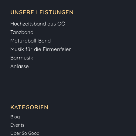
UNSERE LEISTUNGEN
Hochzeitsband aus OÖ
Tanzband
Maturaball-Band
Musik für die Firmenfeier
Barmusik
Anlässe
KATEGORIEN
Blog
Events
Über So Good