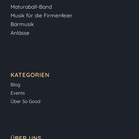
Maturaball-Band
Musik für die Firmenfeier
Barmusik
Anlässe
KATEGORIEN
Blog
Events
Über So Good
ÜBER UNS