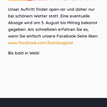
Unser Auftritt findet open-air und daher nur
bei schönem Wetter statt. Eine eventuelle
Absage wird am 5. August bis Mittag bekannt
gegeben. Am schnellsten erfahren Sie es,
wenn Sie einfach unsere Facebook-Seite liken:
www.facebook.com/bandsogood
Bis bald in Wels!