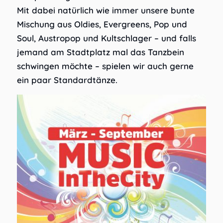
Mit dabei natürlich wie immer unsere bunte
Mischung aus Oldies, Evergreens, Pop und
Soul, Austropop und Kultschlager – und falls
jemand am Stadtplatz mal das Tanzbein
schwingen möchte – spielen wir auch gerne
ein paar Standardtänze.