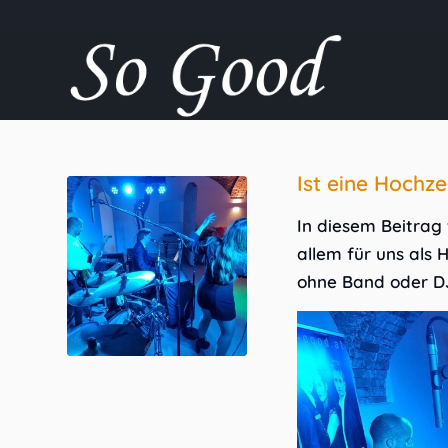
Ist eine Hochz
In diesem Beitrag
allem für uns als 
ohne Band oder DJ