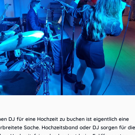
en DJ für eine Hochzeit zu buchen ist eigentlich eine
erbreitete Sache. Hochzeitsband oder DJ sorgen für di