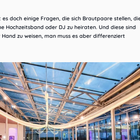
 es doch einige Fragen, die sich Brautpaare stellen, di
ne Hochzeitsband oder DJ zu heiraten. Und diese sind
r Hand zu weisen, man muss es aber differenziert