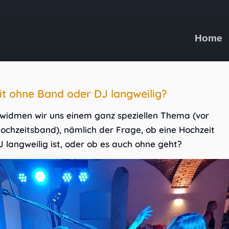
Home
eit ohne Band oder DJ langweilig?
 widmen wir uns einem ganz speziellen Thema (vor
Hochzeitsband), nämlich der Frage, ob eine Hochzeit
 langweilig ist, oder ob es auch ohne geht?