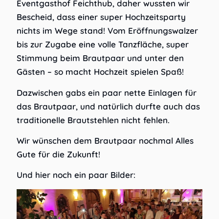
Eventgasthof Feichthub, daher wussten wir
Bescheid, dass einer super Hochzeitsparty
nichts im Wege stand! Vom Eröffnungswalzer
bis zur Zugabe eine volle Tanzfläche, super
Stimmung beim Brautpaar und unter den
Gästen – so macht Hochzeit spielen Spaß!
Dazwischen gabs ein paar nette Einlagen für
das Brautpaar, und natürlich durfte auch das
traditionelle Brautstehlen nicht fehlen.
Wir wünschen dem Brautpaar nochmal Alles
Gute für die Zukunft!
Und hier noch ein paar Bilder: