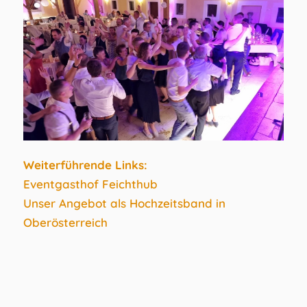
Weiterführende Links:
Eventgasthof Feichthub
Unser Angebot als Hochzeitsband in
Oberösterreich