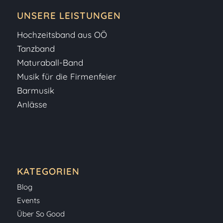
UNSERE LEISTUNGEN
Hochzeitsband aus OÖ
Tanzband
Maturaball-Band
Musik für die Firmenfeier
Barmusik
Anlässe
KATEGORIEN
Blog
Events
Über So Good