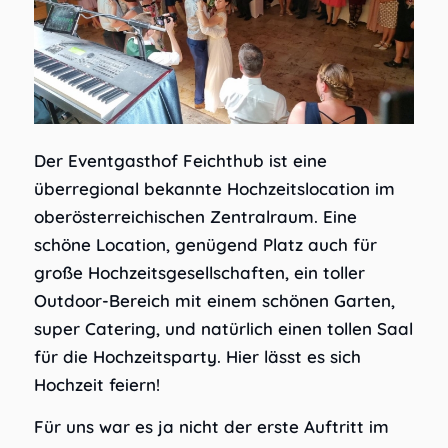
Der Eventgasthof Feichthub ist eine
überregional bekannte Hochzeitslocation im
oberösterreichischen Zentralraum. Eine
schöne Location, genügend Platz auch für
große Hochzeitsgesellschaften, ein toller
Outdoor-Bereich mit einem schönen Garten,
super Catering, und natürlich einen tollen Saal
für die Hochzeitsparty. Hier lässt es sich
Hochzeit feiern!
Für uns war es ja nicht der erste Auftritt im