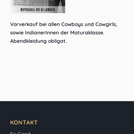
Vorverkauf bei allen Cowboys und Cowgirls,
sowie IndianerInnen der Maturaklasse.
Abendkleidung obligat.
KONTAKT
So Good