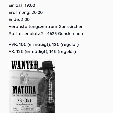
Einlass: 19:00
Eröffnung: 20:00
Ende: 3:00
Veranstaltungszentrum Gunskirchen,
Raiffeisenplatz 2, 4623 Gunskirchen
VVK: 10€ (ermäßigt), 12€ (regulär)
AK: 12€ (ermäßigt), 14€ (regulär)