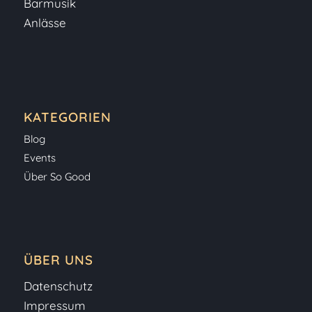
Barmusik
Anlässe
KATEGORIEN
Blog
Events
Über So Good
ÜBER UNS
Datenschutz
Impressum