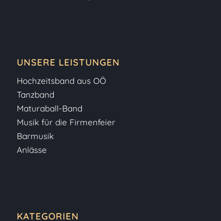
UNSERE LEISTUNGEN
Hochzeitsband aus OÖ
Tanzband
Maturaball-Band
Musik für die Firmenfeier
Barmusik
Anlässe
KATEGORIEN