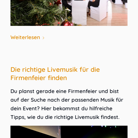
Weiterlesen
Die richtige Livemusik für die
Firmenfeier finden
Du planst gerade eine Firmenfeier und bist
auf der Suche nach der passenden Musik für
dein Event? Hier bekommst du hilfreiche
Tipps, wie du die richtige Livemusik findest.