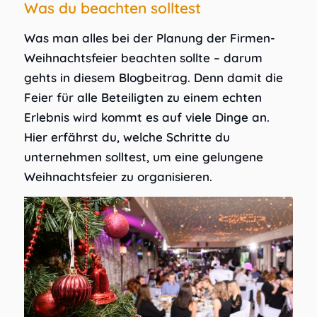
Was du beachten solltest
Was man alles bei der Planung der Firmen-
Weihnachtsfeier beachten sollte – darum
gehts in diesem Blogbeitrag. Denn damit die
Feier für alle Beteiligten zu einem echten
Erlebnis wird kommt es auf viele Dinge an.
Hier erfährst du, welche Schritte du
unternehmen solltest, um eine gelungene
Weihnachtsfeier zu organisieren.