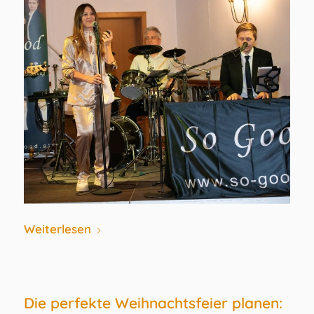
Weiterlesen
Die perfekte Weihnachtsfeier planen: