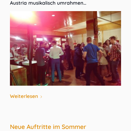
Austria musikalisch umrahmen…
Weiterlesen
Neue Auftritte im Sommer