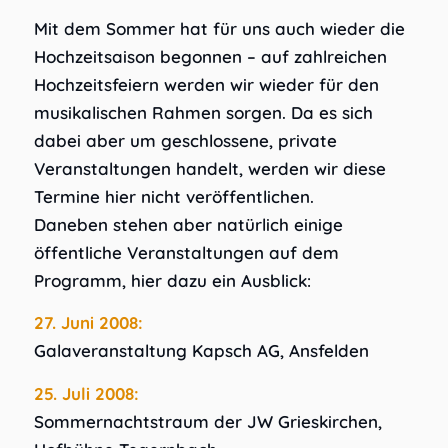
Mit dem Sommer hat für uns auch wieder die
Hochzeitsaison begonnen – auf zahlreichen
Hochzeitsfeiern werden wir wieder für den
musikalischen Rahmen sorgen. Da es sich
dabei aber um geschlossene, private
Veranstaltungen handelt, werden wir diese
Termine hier nicht veröffentlichen.
Daneben stehen aber natürlich einige
öffentliche Veranstaltungen auf dem
Programm, hier dazu ein Ausblick:
27. Juni 2008:
Galaveranstaltung Kapsch AG, Ansfelden
25. Juli 2008:
Sommernachtstraum der JW Grieskirchen,