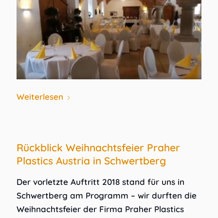
Weiterlesen
Rückblick Weihnachtsfeier Praher
Plastics Austria in Schwertberg
Der vorletzte Auftritt 2018 stand für uns in
Schwertberg am Programm – wir durften die
Weihnachtsfeier der Firma Praher Plastics