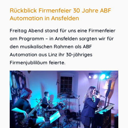
Rückblick Firmenfeier 30 Jahre ABF
Automation in Ansfelden
Freitag Abend stand für uns eine Firmenfeier
am Programm – in Ansfelden sorgten wir für
den musikalischen Rahmen als ABF
Automation aus Linz ihr 30-jähriges
Firmenjubliläum feierte.