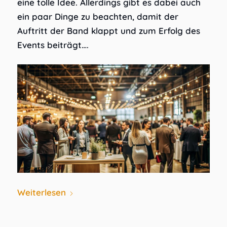
eine tolle Idee. Allerdings gibt es dabei auch
ein paar Dinge zu beachten, damit der
Auftritt der Band klappt und zum Erfolg des
Events beiträgt….
Weiterlesen