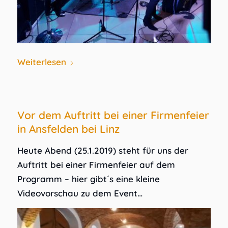
Weiterlesen
Vor dem Auftritt bei einer Firmenfeier
in Ansfelden bei Linz
Heute Abend (25.1.2019) steht für uns der
Auftritt bei einer Firmenfeier auf dem
Programm – hier gibt´s eine kleine
Videovorschau zu dem Event…