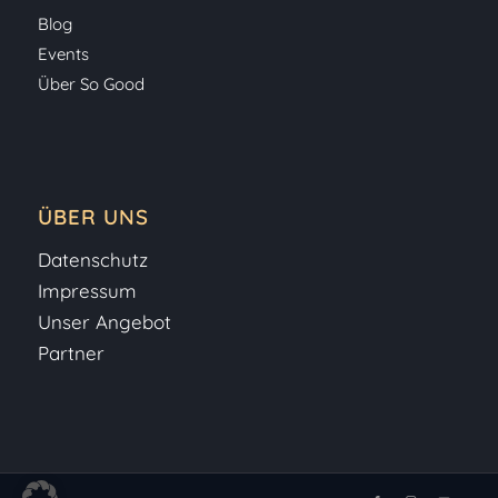
Blog
Events
Über So Good
ÜBER UNS
Datenschutz
Impressum
Unser Angebot
Partner