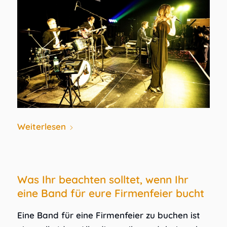
Weiterlesen
Was Ihr beachten solltet, wenn Ihr
eine Band für eure Firmenfeier bucht
Eine Band für eine Firmenfeier zu buchen ist